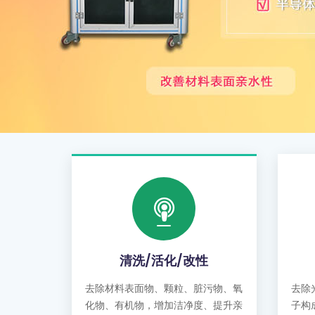
清洗/活化/改性
去除材料表面物、颗粒、脏污物、氧
去除
化物、有机物，增加洁净度、提升亲
子构