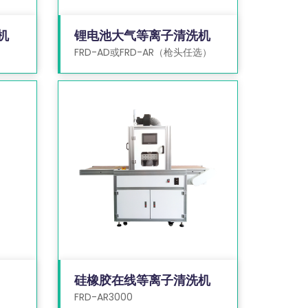
机
锂电池大气等离子清洗机
FRD-AD或FRD-AR（枪头任选）
硅橡胶在线等离子清洗机
FRD-AR3000