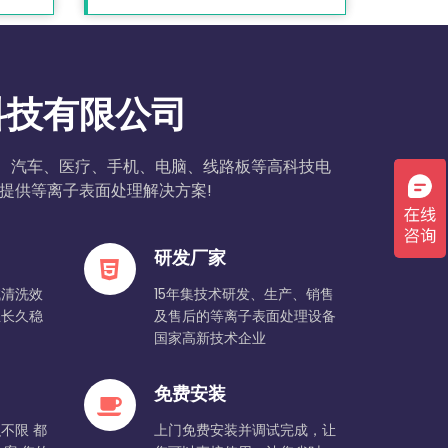
科技有限公司
能、汽车、医疗、手机、电脑、线路板等高科技电
提供等离子表面处理解决方案!
研发厂家
试清洗效
15年集技术研发、生产、销售
且长久稳
及售后的等离子表面处理设备
国家高新技术企业
免费安装
不限 都
上门免费安装并调试完成，让