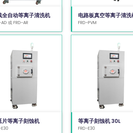
线全自动等离子清洗机
电路板真空等离子清洗
-AD 或 FRD-AR
FRD-PVM
延片等离子刻蚀机
等离子刻蚀机 30L
-E30
FRD-E30