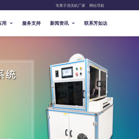
等离子清洗机厂家
网站导航
应用
服务支持
新闻资讯
联系芳如达