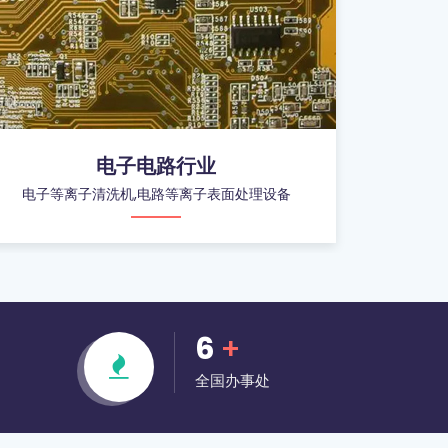
电子电路行业
电子等离子清洗机,电路等离子表面处理设备
汽车车
6
+
全国办事处