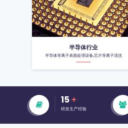
半导体行业
子清洗机
半导体等离子表面处理设备,芯片等离子清洗
15
+
研发生产经验