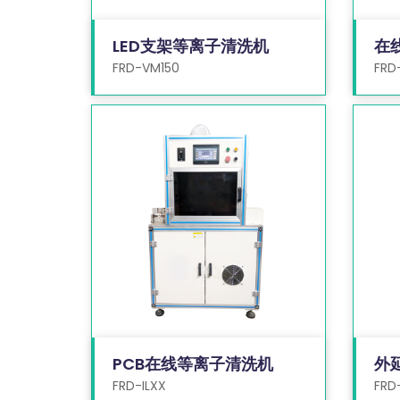
LED支架等离子清洗机
在
FRD-VM150
FRD
PCB在线等离子清洗机
外
FRD-ILXX
FRD