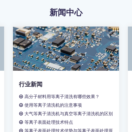
新闻中心
行业新闻
高分子材料用等离子清洗有哪些效果？
使用等离子清洗机的注意事项
大气等离子清洗机与真空等离子清洗机的区别
等离子表面处理技术特点
等离子表面处理技术优势与等离子表面处理原