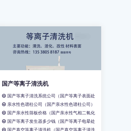
国产等离子清洗机
国产等离子清洗系统公司（国产等离子表面处
亲水性色谱柱公司（国产亲水性色谱柱公司）
国产亲水性筛板价格（国产亲水性气相二氧化
国产等离子发生器多少钱（国产等离子电晕处
国产真空等离子清洗机（国产真空等离子清洗