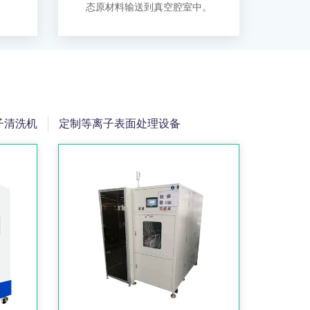
态原材料输送到真空腔室中。
子清洗机
定制等离子表面处理设备