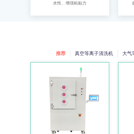
水性、增强粘贴力
推荐
真空等离子清洗机
大气