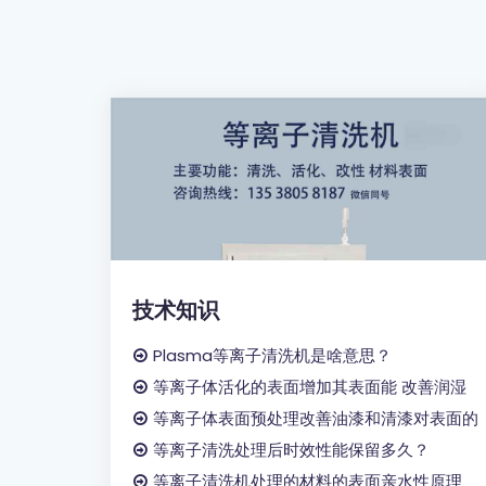
技术知识
Plasma等离子清洗机是啥意思？
等离子体活化的表面增加其表面能 改善润湿
等离子体表面预处理改善油漆和清漆对表面的
等离子清洗处理后时效性能保留多久？
等离子清洗机处理的材料的表面亲水性原理